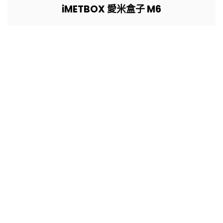
iMETBOX 愛米盒子 M6