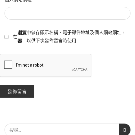
瀏覽
中儲存顯示名稱、電子郵件地址及個人網站網址，
在
器
以供下次發佈留言時使用。