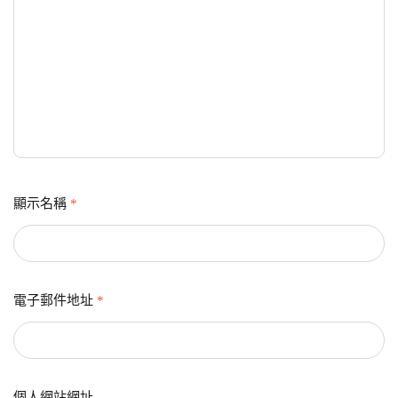
顯示名稱
*
電子郵件地址
*
個人網站網址