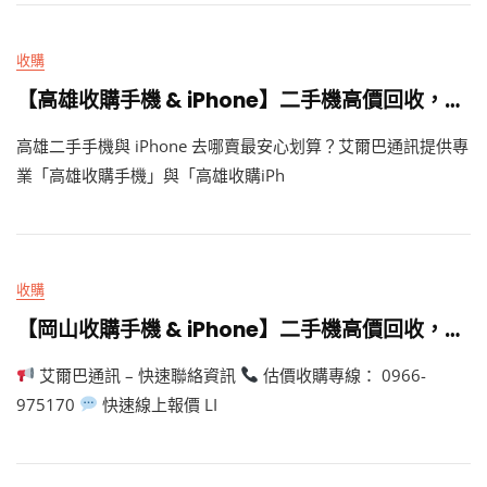
收購
【高雄收購手機 & iPhone】二手機高價回收，實體門市專業檢測現場快速換現金！ – 艾爾巴通訊
高雄二手手機與 iPhone 去哪賣最安心划算？艾爾巴通訊提供專
業「高雄收購手機」與「高雄收購iPh
收購
【岡山收購手機 & iPhone】二手機高價回收，實體門市現場快速換現金！ – 艾爾巴通訊
艾爾巴通訊 – 快速聯絡資訊
估價收購專線： 0966-
975170
快速線上報價 LI