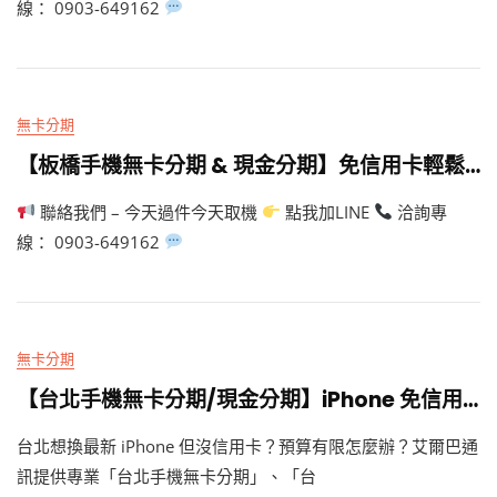
線： 0903-649162
無卡分期
【板橋手機無卡分期 & 現金分期】免信用卡輕鬆買 iPhone，今天過件今天取機！ – 艾爾巴通訊
聯絡我們 – 今天過件今天取機
點我加LINE
洽詢專
線： 0903-649162
無卡分期
【台北手機無卡分期/現金分期】iPhone 免信用卡輕鬆月繳，今天過件今天取機！ – 艾爾巴通訊
台北想換最新 iPhone 但沒信用卡？預算有限怎麼辦？艾爾巴通
訊提供專業「台北手機無卡分期」、「台