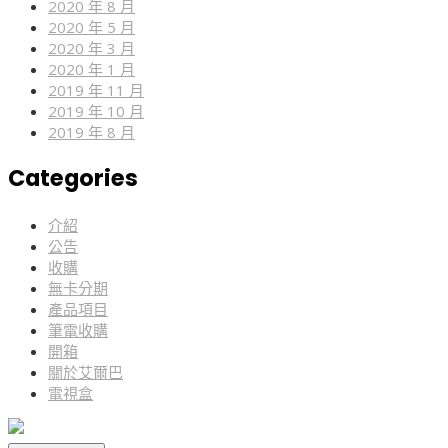
2020 年 8 月
2020 年 5 月
2020 年 3 月
2020 年 1 月
2019 年 11 月
2019 年 10 月
2019 年 8 月
Categories
介紹
公告
收購
無卡分期
產品項目
筆電收購
開箱
關於艾爾巴
電視盒