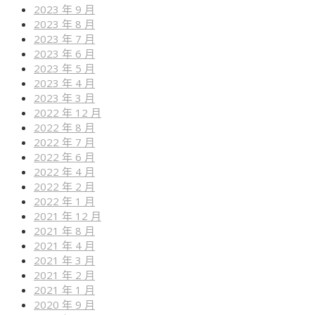
2023 年 9 月
2023 年 8 月
2023 年 7 月
2023 年 6 月
2023 年 5 月
2023 年 4 月
2023 年 3 月
2022 年 12 月
2022 年 8 月
2022 年 7 月
2022 年 6 月
2022 年 4 月
2022 年 2 月
2022 年 1 月
2021 年 12 月
2021 年 8 月
2021 年 4 月
2021 年 3 月
2021 年 2 月
2021 年 1 月
2020 年 9 月