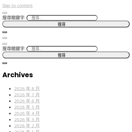
Skip to content
搜尋關鍵字:
搜尋關鍵字:
Archives
2026 年 8 月
2026 年 7 月
2026 年 6 月
2026 年 5 月
2026 年 4 月
2026 年 3 月
2026 年 2 月
2026 年 1 月