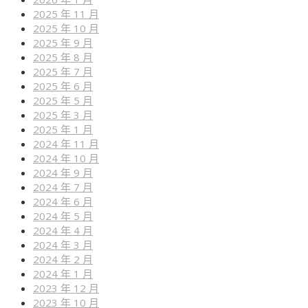
2025 年 11 月
2025 年 10 月
2025 年 9 月
2025 年 8 月
2025 年 7 月
2025 年 6 月
2025 年 5 月
2025 年 3 月
2025 年 1 月
2024 年 11 月
2024 年 10 月
2024 年 9 月
2024 年 7 月
2024 年 6 月
2024 年 5 月
2024 年 4 月
2024 年 3 月
2024 年 2 月
2024 年 1 月
2023 年 12 月
2023 年 10 月