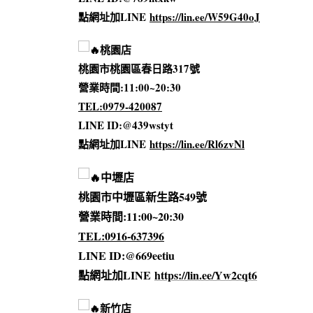
點網址加LINE
https://lin.ee/W59G40oJ
桃園店
桃園市桃園區春日路317號
營業時間:11:00~
2
0:30
TEL:0979-420087
LINE ID:@439wstyt
點網址加LINE
https://lin.ee/Rl6zvNl
中壢店
桃園市中壢區新生路549號
營業時間:11:00~20:30
TEL:0916-637396
LINE ID:@669eetiu
點網址加LINE
https://lin.ee/Yw2cqt6
新竹店