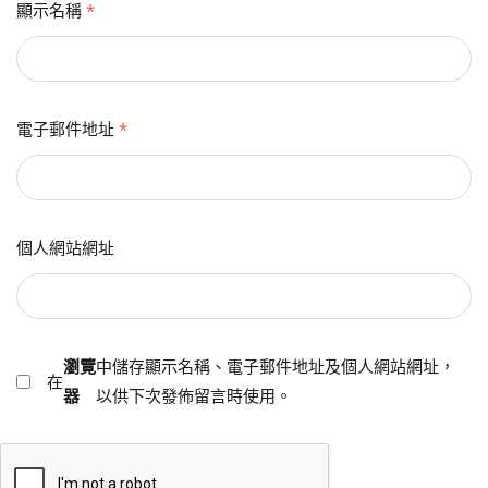
顯示名稱
*
電子郵件地址
*
個人網站網址
瀏覽
中儲存顯示名稱、電子郵件地址及個人網站網址，
在
器
以供下次發佈留言時使用。