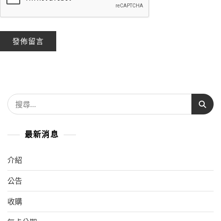
最新消息
介紹
公告
收購