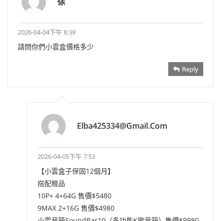
徐
2026-04-04下午 8:39
請問你們小雲盒價格多少
Reply
Elba425334@gmail.com
2026-04-05下午 7:53
【小雲盒子保固12個月】
搭配贈品
10P+ 4+64G 售價$5480
9MAX 2+16G 售價$4980
小雲音箱SoundBar10（多功能K歌音箱）售價$9980