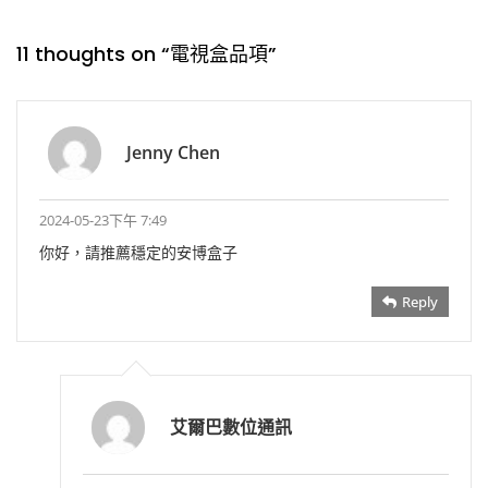
11 thoughts on “
電視盒品項
”
Jenny Chen
2024-05-23下午 7:49
你好，請推薦穩定的安博盒子
Reply
艾爾巴數位通訊