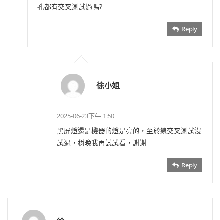
孔都有交叉測試過嗎?
Reply
徐小姐
2025-06-23下午 1:50
黑屏燈還是機器的燈是亮的，至於線交叉測試沒
試過，稍晚我再試試看，謝謝
Reply