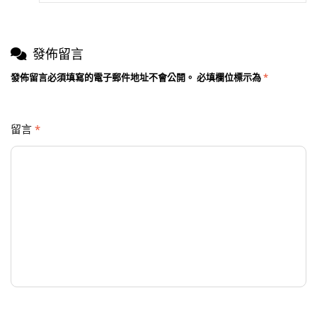
發佈留言
發佈留言必須填寫的電子郵件地址不會公開。
必填欄位標示為
*
留言
*