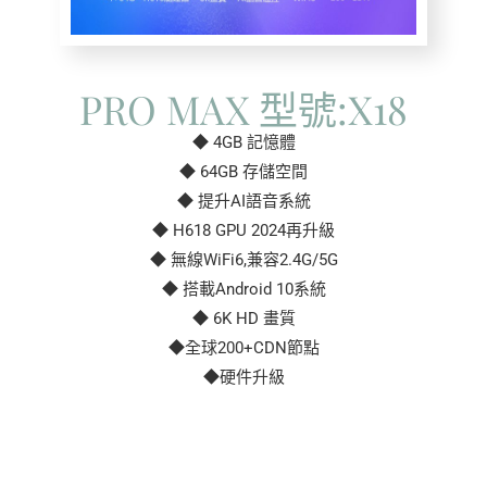
PRO MAX 型號:X18
◆ 4GB 記憶體
◆ 64GB 存儲空間
◆ 提升AI語音系統
◆ H618 GPU 2024再升級
◆ 無線WiFi6,兼容2.4G/5G
◆ 搭載Android 10系統
◆ 6K HD 畫質
◆全球200+CDN節點
◆硬件升級