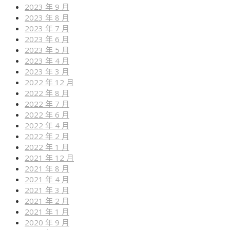
2023 年 9 月
2023 年 8 月
2023 年 7 月
2023 年 6 月
2023 年 5 月
2023 年 4 月
2023 年 3 月
2022 年 12 月
2022 年 8 月
2022 年 7 月
2022 年 6 月
2022 年 4 月
2022 年 2 月
2022 年 1 月
2021 年 12 月
2021 年 8 月
2021 年 4 月
2021 年 3 月
2021 年 2 月
2021 年 1 月
2020 年 9 月