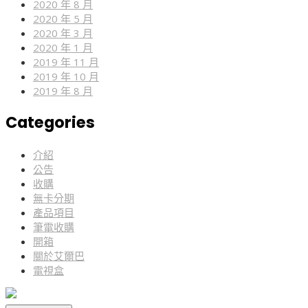
2020 年 8 月
2020 年 5 月
2020 年 3 月
2020 年 1 月
2019 年 11 月
2019 年 10 月
2019 年 8 月
Categories
介紹
公告
收購
無卡分期
產品項目
筆電收購
開箱
關於艾爾巴
電視盒