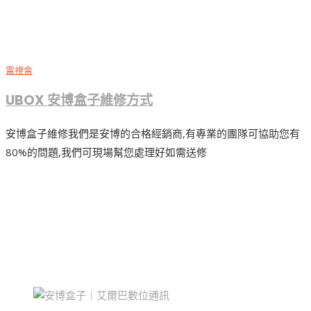
電視盒
UBOX 安博盒子維修方式
安博盒子維修我們是安博的合格經銷商,有專業的團隊可協助您有
80%的問題,我們可現場幫您處理好如需送修