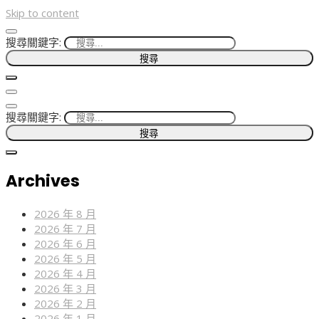
Skip to content
搜尋關鍵字:
搜尋關鍵字:
Archives
2026 年 8 月
2026 年 7 月
2026 年 6 月
2026 年 5 月
2026 年 4 月
2026 年 3 月
2026 年 2 月
2026 年 1 月