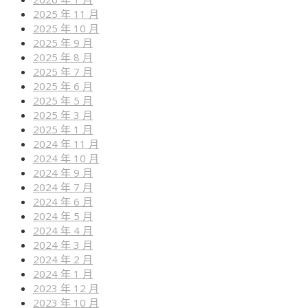
2025 年 11 月
2025 年 10 月
2025 年 9 月
2025 年 8 月
2025 年 7 月
2025 年 6 月
2025 年 5 月
2025 年 3 月
2025 年 1 月
2024 年 11 月
2024 年 10 月
2024 年 9 月
2024 年 7 月
2024 年 6 月
2024 年 5 月
2024 年 4 月
2024 年 3 月
2024 年 2 月
2024 年 1 月
2023 年 12 月
2023 年 10 月