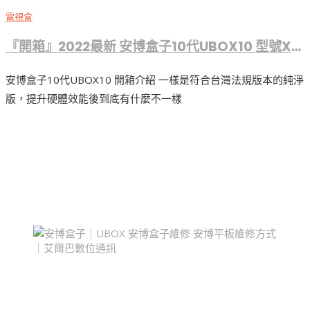
電視盒
『開箱』2022最新 安博盒子10代UBOX10 型號X12 CPU全面升級
安博盒子10代UBOX10 開箱介紹 一樣是符合台灣法規版本的純淨
版，提升硬體效能後到底有什麼不一樣