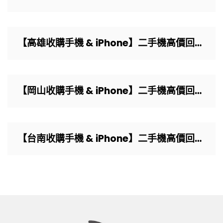
【高雄收購手機 & iPhone】二手機高價回收，實體門市專業檢測現場快速換現金！ – 艾爾巴通訊
【岡山收購手機 & iPhone】二手機高價回收，實體門市現場快速換現金！ – 艾爾巴通訊
【台南收購手機 & iPhone】二手機高價回收，實體門市專業檢測現場快速換現金！ – 艾爾巴通訊