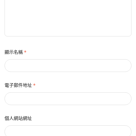
顯示名稱
*
電子郵件地址
*
個人網站網址