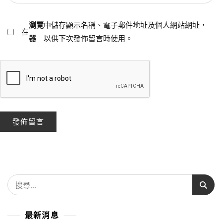
瀏覽
中儲存顯示名稱、電子郵件地址及個人網站網址，
在
器
以供下次發佈留言時使用。
最新消息