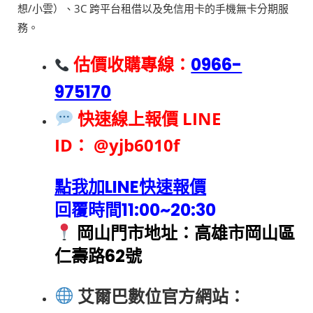
想/小雲）、3C 跨平台租借以及免信用卡的手機無卡分期服
務。
估價收購專線：
0966-
975170
快速線上報價 LINE
ID：
@yjb6010f
點我加LINE快速報價
回覆時間11:00~20:30
岡山門市地址：高雄市岡山區
仁壽路62號
艾爾巴數位官方網站：