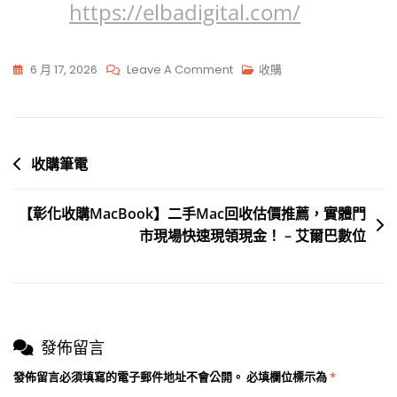
https://elbadigital.com/
6 月 17, 2026
Leave A Comment
收購
收購筆電
【彰化收購MacBook】二手Mac回收估價推薦，實體門
市現場快速現領現金！ – 艾爾巴數位
發佈留言
發佈留言必須填寫的電子郵件地址不會公開。
必填欄位標示為
*