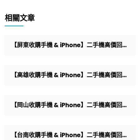
相關文章
【屏東收購手機 & iPhone】二手機高價回收，實體門市現場快速換現金！ – 艾爾巴通訊
【高雄收購手機 & iPhone】二手機高價回收，實體門市專業檢測現場快速換現金！ – 艾爾巴通訊
【岡山收購手機 & iPhone】二手機高價回收，實體門市現場快速換現金！ – 艾爾巴通訊
【台南收購手機 & iPhone】二手機高價回收，實體門市專業檢測現場快速換現金！ – 艾爾巴通訊