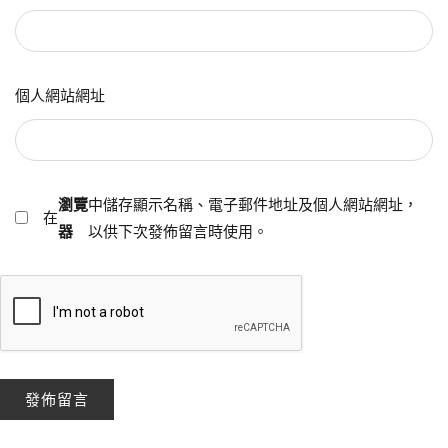
個人網站網址
瀏覽
中儲存顯示名稱、電子郵件地址及個人網站網址，
在
器
以供下次發佈留言時使用。