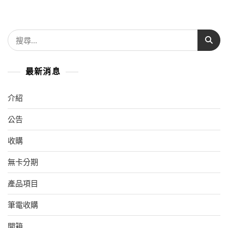
最新消息
介紹
公告
收購
無卡分期
產品項目
筆電收購
開箱