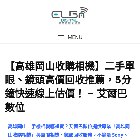
MENU
【高雄岡山收購相機】二手單
眼、鏡頭高價回收推薦，5分
鐘快速線上估價！ – 艾爾巴
數位
高雄岡山二手機相機哪裡賣？艾爾巴數位提供專業「高雄岡
山收購相機」與單眼相機、鏡頭回收服務。不論是 Sony、