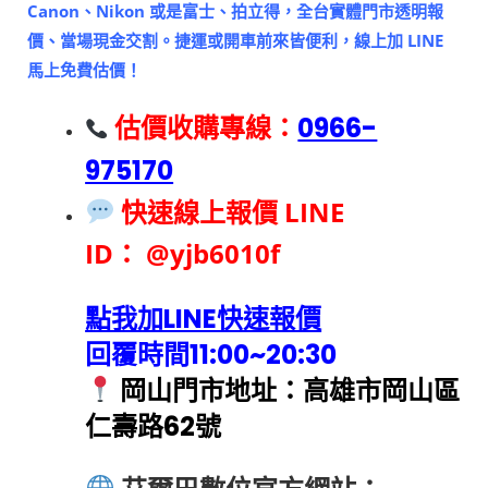
Canon、Nikon 或是富士、拍立得，全台實體門市透明報
價、當場現金交割。捷運或開車前來皆便利，線上加 LINE
馬上免費估價！
估價收購專線：
0966-
975170
快速線上報價 LINE
ID：
@yjb6010f
點我加LINE快速報價
回覆時間11:00~20:30
岡山門市地址：高雄市岡山區
仁壽路62號