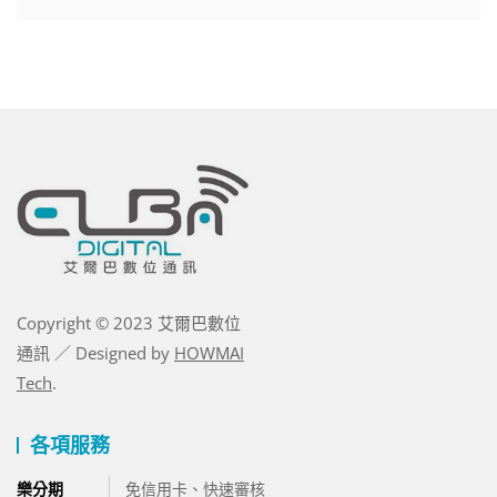
Copyright © 2023 艾爾巴數位
通訊 ／ Designed by
HOWMAI
Tech
.
各項服務
樂分期
免信用卡、快速審核