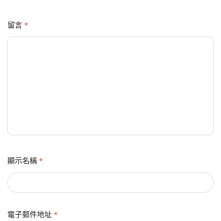
留言
*
顯示名稱
*
電子郵件地址
*