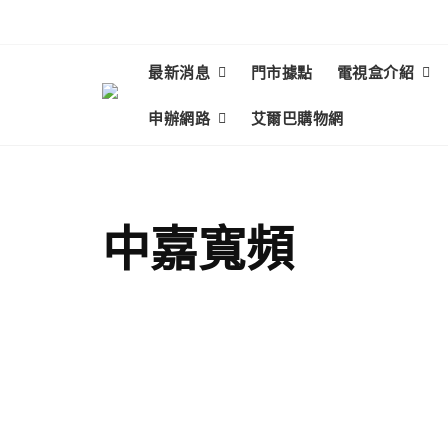
最新消息
門市據點
電視盒介紹
申辦網路
艾爾巴購物網
中嘉寬頻