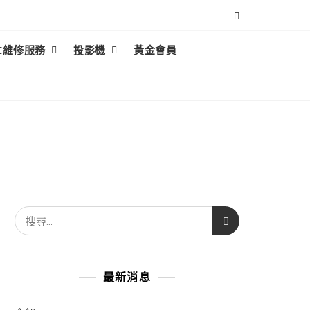
C維修服務
投影機
黃金會員
最新消息