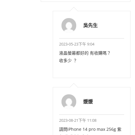
吳先生
2023-05-23下午 9:04
液晶螢幕都好的 有收購嗎？
收多少 ？
媛媛
2023-08-21下午 11:08
請問iPhone 14 pro max 256g 紫