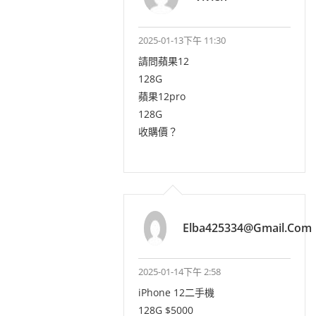
2025-01-13下午 11:30
請問蘋果12
128G
蘋果12pro
128G
收購價？
Elba425334@gmail.com
2025-01-14下午 2:58
iPhone 12二手機
128G $5000