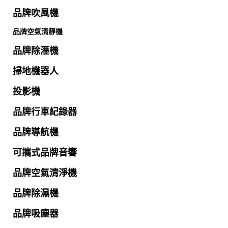
品牌吹風機
品牌空氣清靜機
品牌除溼機
掃地機器人
投影機
品牌行車紀錄器
品牌導航機
可攜式品牌音響
品牌空氣清淨機
品牌除濕機
品牌吸塵器