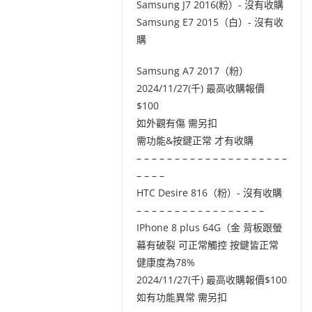
Samsung J7 2016(粉）- 沒有收購
Samsung E7 2015（白）- 沒有收
購
Samsung A7 2017（粉）
2024/11/27(千) 最高收購報價
$100
如外觀有傷 需另扣
需功能&按鍵正常 才有收購
– – – – – – – – – – – – – – – – – – – –
– – – –
HTC Desire 816（粉）- 沒有收購
– – – – – – – – – – – – – – – – –
IPhone 8 plus 64G（金 背板跟螢
幕有破裂 可正常觸控 按鍵皆正常
健康度為78%
2024/11/27(千) 最高收購報價$100
如有功能異常 需另扣