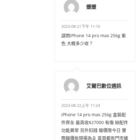
媛媛
2023-08-21下午 11:10
請問iPhone 14 pro max 256g 紫
色 大概多少收？
艾爾巴數位通訊
2023-08-22上午 11:24
iPhone 14 pro max 256g 盒裝配
件齊全 最高收$27000 有傷 缺配件
功能異常 另外扣錢 報價限今日 實
際報價依現場為主 首頁都有門市據