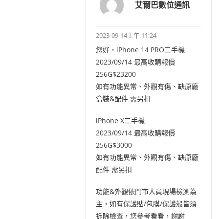
艾爾巴數位通訊
2023-09-14上午 11:24
您好，iPhone 14 PRO二手機
2023/09/14 最高收購報價
256G$23200
如有功能異常、外觀有傷、缺原廠
盒裝&配件 需另扣
iPhone X二手機
2023/09/14 最高收購報價
256G$3000
如有功能異常、外觀有傷、缺原廠
配件 需另扣
功能&外觀依門市人員現場檢測為
主，如有保護貼/包膜/保護殼皆須
拆除檢查，您參考看看，謝謝