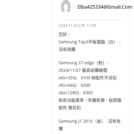
Elba425334@gmail.com
2024-11-27上午 11:39
您好，
Samsung Tap3平板電腦（白） –
沒有收購
Samsung S7 edge（粉）-
2024/11/27 最高收購報價
(4G+32G) $100 缺配件不另扣
(4G+64G) $300
(4G+128G) $300
如有功能異常、外觀有傷、缺原廠
配件 需另扣
Samsung J7 2015（金）- 沒有收
購