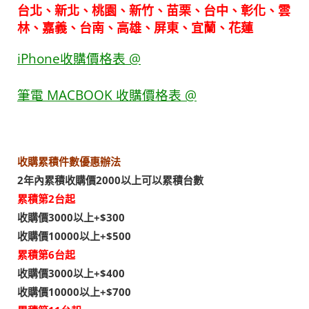
台北、新北、桃園、新竹、苗栗、台中、彰化、雲
林、嘉義、台南、高雄、屏東、宜蘭、花蓮
iPhone收購價格表 @
筆電 MACBOOK 收購價格表 @
收購累積件數優惠辦法
2年內累積
收購價2000以上可以累積台數
累積第2台起
收購價3000以上+$300
收購價10000以上+$500
累積第6台起
收購價3000以上+$400
收購價10000以上+$700