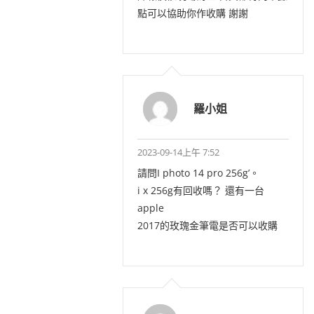
點可以協助你作收購 謝謝
羅小姐
2023-09-14上午 7:52
請問I photo 14 pro 256g’。
i x 256g有回收嗎？ 還有一台
apple
2017的玫瑰金筆電是否可以收購