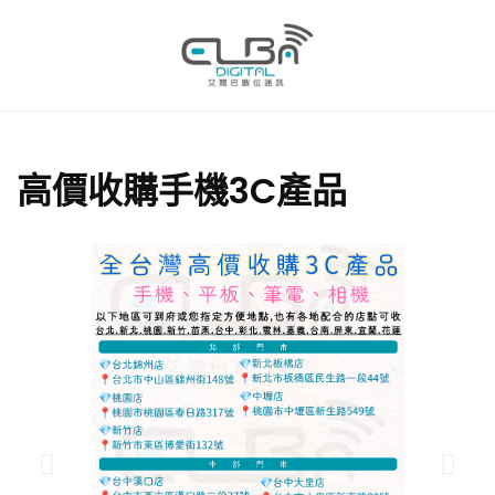
高價收購手機3C產品