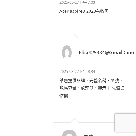
2025-03-27下午 7:03
Acer aspire3 2020有收嗎
Elba425334@gmail.com
2025-03-27下午 8:34
請您提供品牌、完整名稱、型號、
規格容量、處理器、顯示卡 先幫您
估價