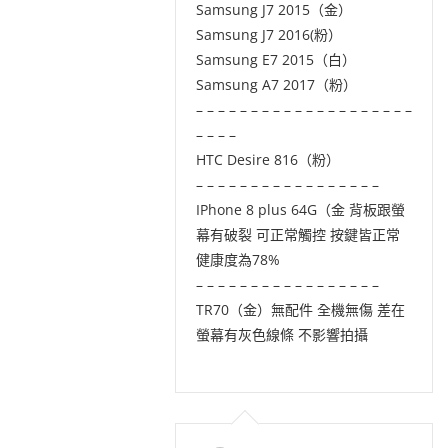
Samsung J7 2015（金）
Samsung J7 2016(粉）
Samsung E7 2015（白）
Samsung A7 2017（粉）
– – – – – – – – – – – – – – – – – – – –
– – – –
HTC Desire 816（粉）
– – – – – – – – – – – – – – – – –
IPhone 8 plus 64G（金 背板跟螢
幕有破裂 可正常觸控 按鍵皆正常
健康度為78%
– – – – – – – – – – – – – – – – –
TR70（金）無配件 全機無傷 差在
螢幕有灰色線條 不影響拍攝